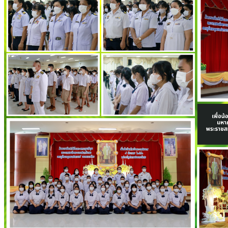
Featured