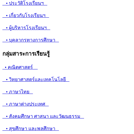
9
10
MainMenu
เกี่ยวกับโรงเรียนฯ
• ประวัติโรงเรียนฯ
• เกี่ยวกับโรงเรียนฯ
• ผู้บริหารโรงเรียนฯ
• บุคลากรทางการศึกษา
กลุ่มสาระการเรียนรู้
• คณิตศาสตร์
• วิทยาศาสตร์และเทคโนโลยี