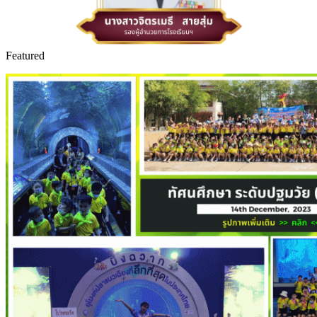
Featured