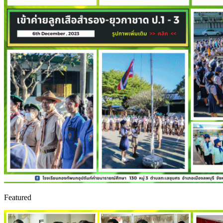
Featured