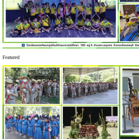
Featured