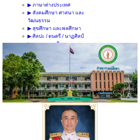
▶ ภาษาต่างประเทศ
▶ สังคมศึกษา ศาสนา และ
วัฒนธรรม
▶ สุขศึกษา และพลศึกษา
▶ ศิลปะ / ดนตรี / นาฏศิลป์
▶ การงานอาชีพ
▶ ระดับปฐมวัย
ข่าวประชาสัมพันธ์
▶ ปีการศึกษา 2566
▶ ปีการศึกษา 2567
▶ ปีการศึกษา 2568
▶ ปีการศึกษา 2569