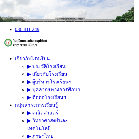
036 411 249
เกี่ยวกับโรงเรียน
▶ ประวัติโรงเรียน
▶ เกี่ยวกับโรงเรียน
▶ ผู้บริหารโรงเรียนฯ
▶ บุคลากรทางการศึกษา
▶ ติดต่อโรงเรียนฯ
กลุ่มสาระการเรียนรู้
▶ คณิตศาสตร์
▶ วิทยาศาสตร์และ
เทคโนโลยี
▶ ภาษาไทย