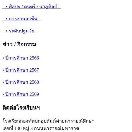
• ภาษาไทย
• ภาษาต่างประเทศ
• สังคมศึกษา ศาสนา และวัฒนธรรม
• สุขศึกษา และพลศึกษา
• ศิลปะ / ดนตรี / นาฏศิลป์
• การงานอาชีพ
• ระดับปฐมวัย
ข่าว / กิจกรรม
• ปีการศึกษา 2566
• ปีการศึกษา 2567