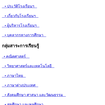
• ประวัติโรงเรียนฯ
• เกี่ยวกับโรงเรียนฯ
• ผู้บริหารโรงเรียนฯ
• บุคลากรทางการศึกษา
กลุ่มสาระการเรียนรู้
• คณิตศาสตร์
• วิทยาศาสตร์และเทคโนโลยี
• ภาษาไทย
• ภาษาต่างประเทศ
• สังคมศึกษา ศาสนา และวัฒนธรรม
• สุขศึกษา และพลศึกษา