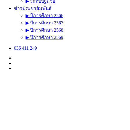
▶ ระดับปฐมวัย
ข่าวประชาสัมพันธ์
▶ ปีการศึกษา 2566
▶ ปีการศึกษา 2567
▶ ปีการศึกษา 2568
▶ ปีการศึกษา 2569
036 411 249