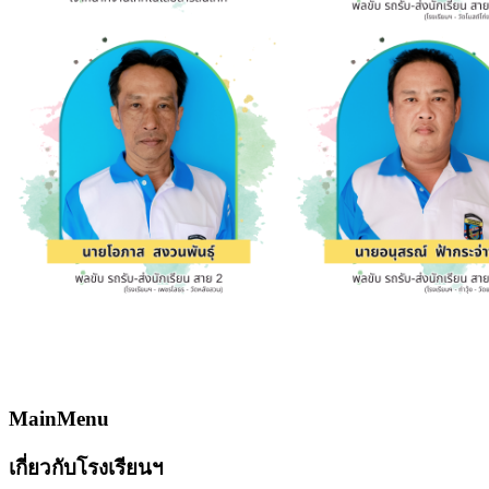
MainMenu
เกี่ยวกับโรงเรียนฯ