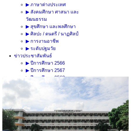
▶ ภาษาต่างประเทศ
▶ สังคมศึกษา ศาสนา และ
วัฒนธรรม
▶ สุขศึกษา และพลศึกษา
▶ ศิลปะ / ดนตรี / นาฏศิลป์
▶ การงานอาชีพ
▶ ระดับปฐมวัย
ข่าวประชาสัมพันธ์
▶ ปีการศึกษา 2566
▶ ปีการศึกษา 2567
▶ ปีการศึกษา 2568
▶ ปีการศึกษา 2569