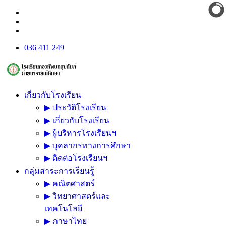
036 411 249
เกี่ยวกับโรงเรียน
▶ ประวัติโรงเรียน
▶ เกี่ยวกับโรงเรียน
▶ ผู้บริหารโรงเรียนฯ
▶ บุคลากรทางการศึกษา
▶ ติดต่อโรงเรียนฯ
กลุ่มสาระการเรียนรู้
▶ คณิตศาสตร์
▶ วิทยาศาสตร์และ
เทคโนโลยี
▶ ภาษาไทย