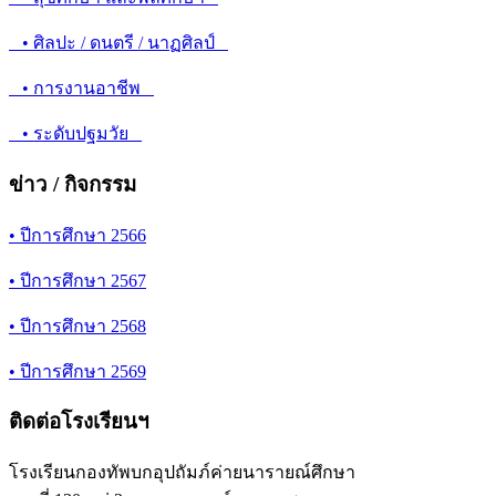
• ศิลปะ / ดนตรี / นาฏศิลป์
• การงานอาชีพ
• ระดับปฐมวัย
ข่าว / กิจกรรม
• ปีการศึกษา 2566
• ปีการศึกษา 2567
• ปีการศึกษา 2568
• ปีการศึกษา 2569
ติดต่อโรงเรียนฯ
โรงเรียนกองทัพบกอุปถัมภ์ค่ายนารายณ์ศึกษา