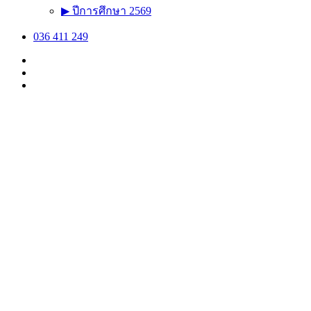
▶ ปีการศึกษา 2569
036 411 249