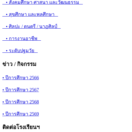
• สังคมศึกษา ศาสนา และวัฒนธรรม
• สุขศึกษา และพลศึกษา
• ศิลปะ / ดนตรี / นาฏศิลป์
• การงานอาชีพ
• ระดับปฐมวัย
ข่าว / กิจกรรม
• ปีการศึกษา 2566
• ปีการศึกษา 2567
• ปีการศึกษา 2568
• ปีการศึกษา 2569
ติดต่อโรงเรียนฯ