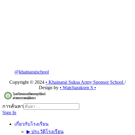
@khainaraischool
Copyright © 2024
• Khainarai Suksa Army Sponsor School
/
Design by
• Watcharakorn S •
การค้นหา
Sign In
เกี่ยวกับโรงเรียน
▶ ประวัติโรงเรียน