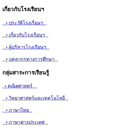
เกี่ยวกับโรงเรียนฯ
• ประวัติโรงเรียนฯ
• เกี่ยวกับโรงเรียนฯ
• ผู้บริหารโรงเรียนฯ
• บุคลากรทางการศึกษา
กลุ่มสาระการเรียนรู้
• คณิตศาสตร์
• วิทยาศาสตร์และเทคโนโลยี
• ภาษาไทย
• ภาษาต่างประเทศ