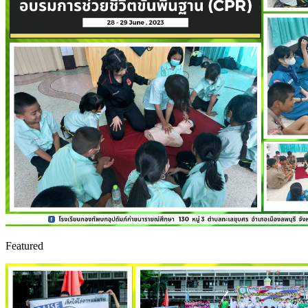
Featured