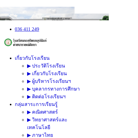
036 411 249
เกี่ยวกับโรงเรียน
▶ ประวัติโรงเรียน
▶ เกี่ยวกับโรงเรียน
▶ ผู้บริหารโรงเรียนฯ
▶ บุคลากรทางการศึกษา
▶ ติดต่อโรงเรียนฯ
กลุ่มสาระการเรียนรู้
▶ คณิตศาสตร์
▶ วิทยาศาสตร์และ
เทคโนโลยี
▶ ภาษาไทย