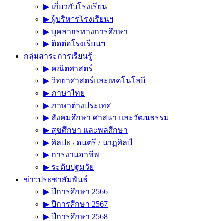
▶ เกี่ยวกับโรงเรียน
▶ ผู้บริหารโรงเรียนฯ
▶ บุคลากรทางการศึกษา
▶ ติดต่อโรงเรียนฯ
กลุ่มสาระการเรียนรู้
▶ คณิตศาสตร์
▶ วิทยาศาสตร์และเทคโนโลยี
▶ ภาษาไทย
▶ ภาษาต่างประเทศ
▶ สังคมศึกษา ศาสนา และวัฒนธรรม
▶ สุขศึกษา และพลศึกษา
▶ ศิลปะ / ดนตรี / นาฏศิลป์
▶ การงานอาชีพ
▶ ระดับปฐมวัย
ข่าวประชาสัมพันธ์
▶ ปีการศึกษา 2566
▶ ปีการศึกษา 2567
▶ ปีการศึกษา 2568