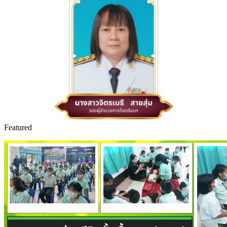
Featured