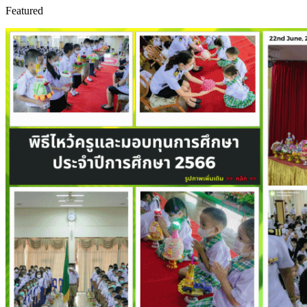
Featured