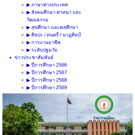
▶ ภาษาต่างประเทศ
▶ สังคมศึกษา ศาสนา และ
วัฒนธรรม
▶ สุขศึกษา และพลศึกษา
▶ ศิลปะ / ดนตรี / นาฏศิลป์
▶ การงานอาชีพ
▶ ระดับปฐมวัย
ข่าวประชาสัมพันธ์
▶ ปีการศึกษา 2566
▶ ปีการศึกษา 2567
▶ ปีการศึกษา 2568
▶ ปีการศึกษา 2569